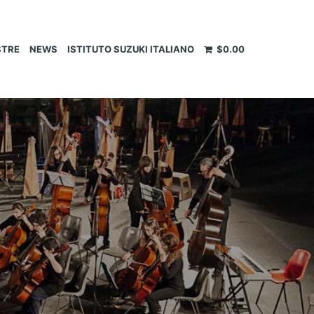
STRE
NEWS
ISTITUTO SUZUKI ITALIANO
$
0.00