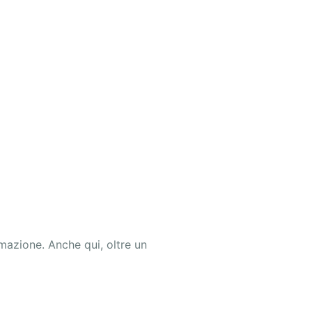
rmazione. Anche qui, oltre un