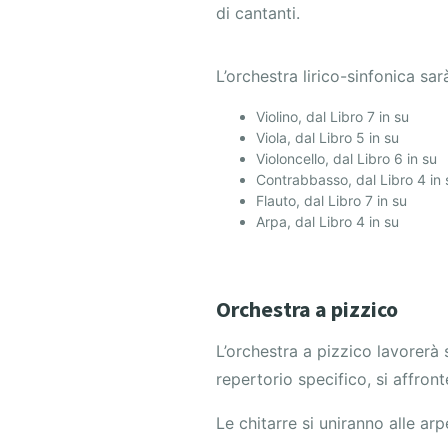
di cantanti.
L’orchestra lirico-sinfonica s
Violino, dal Libro 7 in su
Viola, dal Libro 5 in su
Violoncello, dal Libro 6 in su
Contrabbasso, dal Libro 4 in 
Flauto, dal Libro 7 in su
Arpa, dal Libro 4 in su
Orchestra a pizzico
L’orchestra a pizzico lavorerà 
repertorio specifico, si affronte
Le chitarre si uniranno alle arp