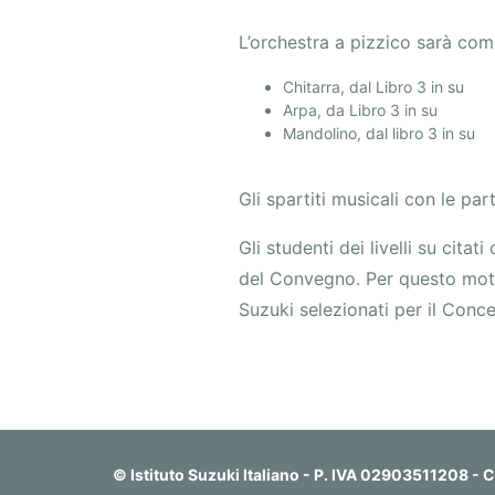
L’orchestra a pizzico sarà com
Chitarra, dal Libro 3 in su
Arpa, da Libro 3 in su
Mandolino, dal libro 3 in su
Gli spartiti musicali con le par
Gli studenti dei livelli su cita
del Convegno. Per questo motivo
Suzuki selezionati per il Conce
© Istituto Suzuki Italiano - P. IVA 02903511208 -